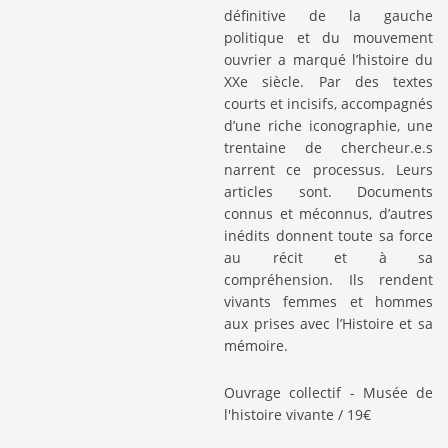
définitive de la gauche
politique et du mouvement
ouvrier a marqué l’histoire du
XXe siècle. Par des textes
courts et incisifs, accompagnés
d’une riche iconographie, une
trentaine de chercheur.e.s
narrent ce processus. Leurs
articles sont. Documents
connus et méconnus, d’autres
inédits donnent toute sa force
au récit et à sa
compréhension. Ils rendent
vivants femmes et hommes
aux prises avec l’Histoire et sa
mémoire.
Ouvrage collectif - Musée de
l'histoire vivante / 19€