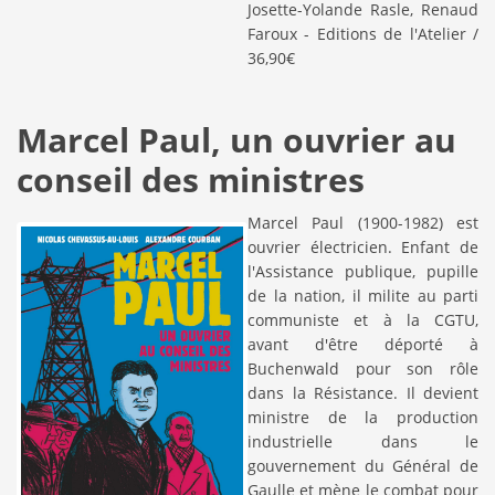
Josette-Yolande Rasle, Renaud
Faroux - Editions de l'Atelier /
36,90€
Marcel Paul, un ouvrier au
conseil des ministres
Marcel Paul (1900-1982) est
ouvrier électricien. Enfant de
l'Assistance publique, pupille
de la nation, il milite au parti
communiste et à la CGTU,
avant d'être déporté à
Buchenwald pour son rôle
dans la Résistance. Il devient
ministre de la production
industrielle dans le
gouvernement du Général de
Gaulle et mène le combat pour