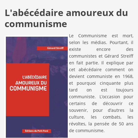
L'abécédaire amoureux du
communisme
Le Communisme est mort,
selon les médias. Pourtant, il
existe encore des
communistes et Gérard Streiff
en fait partie. Il explique par
cet abécédaire comment on
devient communiste en 1968,
et pourquoi cinquante plus
tard on est toujours
communiste. L’occasion pour
certains de découvrir ce
souvenir, pour d’autres la
culture, les combats, les
révoltes, la pensée de 50 ans
de communisme.