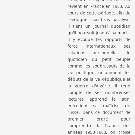
revient en France en 1953. Au
cours de cette période, afin de
rééduquer son bras paralysé,
il tient un journal quotidien
qu'il poursuit jusqu'à sa mort.
Il y évoque les rapports de
force internationaux, ses
relations personnelles, le
quotidien du petit peuple
comme les soubresauts de la
vie politique, notamment les
débuts de la Ve République et
la guerre d'Algérie. Il rend
compte de ses nombreuses
lectures, apprend le latin,
entretient sa maîtrise du
russe. Dans ce document de
premier ordre pour
comprendre la France des
années 1950-1960, on croise