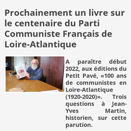
Prochainement un livre sur
le centenaire du Parti
Communiste Français de
Loire-Atlantique
A paraître début
2022, aux éditions du
Petit Pavé, «100 ans
de communistes en
Loire-Atlantique
(1920-2020)». Trois
questions à Jean-
Yves Martin,
historien, sur cette
parution.