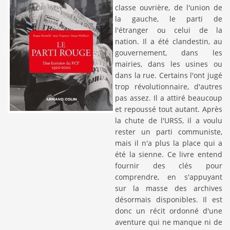
classe ouvrière, de l'union de
la gauche, le parti de
l'étranger ou celui de la
nation. Il a été clandestin, au
gouvernement, dans les
mairies, dans les usines ou
dans la rue. Certains l'ont jugé
trop révolutionnaire, d'autres
pas assez. Il a attiré beaucoup
et repoussé tout autant. Après
la chute de l'URSS, il a voulu
rester un parti communiste,
mais il n'a plus la place qui a
été la sienne. Ce livre entend
fournir des clés pour
comprendre, en s'appuyant
sur la masse des archives
désormais disponibles. Il est
donc un récit ordonné d'une
aventure qui ne manque ni de