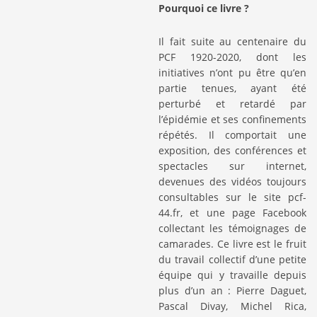
Pourquoi ce livre ?
Il fait suite au centenaire du
PCF 1920-2020, dont les
initiatives n’ont pu être qu’en
partie tenues, ayant été
perturbé et retardé par
l’épidémie et ses confinements
répétés. Il comportait une
exposition, des conférences et
spectacles sur internet,
devenues des vidéos toujours
consultables sur le site pcf-
44.fr, et une page Facebook
collectant les témoignages de
camarades. Ce livre est le fruit
du travail collectif d’une petite
équipe qui y travaille depuis
plus d’un an : Pierre Daguet,
Pascal Divay, Michel Rica,