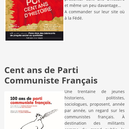
et même un peu davantage…
A commander sur leur site où
à la Fédé.
Cent ans de Parti
Communiste Français
Une trentaine de jeunes
historiens, politistes,
sociologues, proposent, année
par année, un regard sur les
communistes français. À
destination des militants