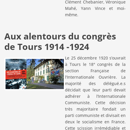
Clément Chebanier, Véronique
Mahé, Yann Vince et moi-
même.
Aux alentours du congrès
de Tours 1914 -1924
Le 25 décembre 1920 s’ouvrait
à Tours le 18° congrès de la
section Française de
l’Internationale Ouvrière. La
majorité des délégué.e.s
décidait que leur parti devait
adhérer à l’Internationale
Communiste. Cette décision
très majoritaire fondait un
parti communiste et divisait en
deux le socialisme en France.
Cette scission irrémédiable et