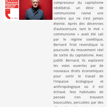
compresseur du capitalisme
néolibéral, un désir de
communisme ravive une
lumière qui ne s'est jamais
éteinte. Après des décennies
d'autocensure, tant le mot «
communisme » avait été sali
par le régime soviétique,
Bernard Friot revendique la
poursuite du mouvement réel
de sortie du capitalisme. Avec
Judith Bernard, ils explorent
les voies ouvertes par de
nouveaux droits économiques
pour sortir le travail de
l'impasse écologique et
anthropologique où il est
échoué. Nos habitudes de
pensée s'en trouvent
bousculées, percutées par des