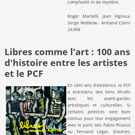
complexité ni de mystère.
Roger Martelli, Jean Vigreux,
Serge Wolikow - Armand Colin/
24,90€
Libres comme l'art : 100 ans
d'histoire entre les artistes
et le PCF
En cent ans d'existence, le PCF
a entretenu des liens étroits
avec les avant-gardes
artistiques et culturelles. Si
certains peintres sont bien
connus pour leur engagement
avec le parti, tels Pablo Picasso
ou Fernand Léger, d'autres,