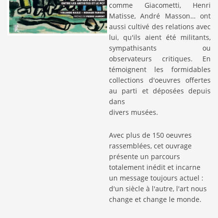
comme Giacometti, Henri
Matisse, André Masson… ont
aussi cultivé des relations avec
lui, qu'ils aient été militants,
sympathisants ou
observateurs critiques. En
témoignent les formidables
collections d'oeuvres offertes
au parti et déposées depuis
dans
divers musées.
Avec plus de 150 oeuvres
rassemblées, cet ouvrage
présente un parcours
totalement inédit et incarne
un message toujours actuel :
d'un siècle à l'autre, l'art nous
change et change le monde.