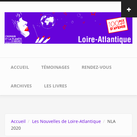
Aller au contenu principal
ACCUEIL
TÉMOINAGES
RENDEZ-VOUS
ARCHIVES
LES LIVRES
Accueil
Les Nouvelles de Loire-Atlantique
NLA
2020