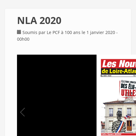
NLA 2020
Soumis par
Le PCF à 100 ans
le 1 janvier 2020 -
00h00