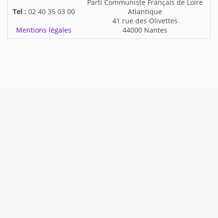
Parti Communiste Français de Loire
Tel :
02 40 35 03 00
Atlantique
41 rue des Olivettes
Mentions légales
44000 Nantes