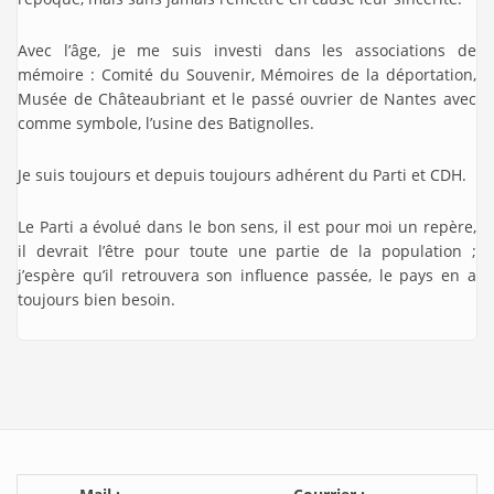
Avec l’âge, je me suis investi dans les associations de
mémoire : Comité du Souvenir, Mémoires de la déportation,
Musée de Châteaubriant et le passé ouvrier de Nantes avec
comme symbole, l’usine des Batignolles.
Je suis toujours et depuis toujours adhérent du Parti et CDH.
Le Parti a évolué dans le bon sens, il est pour moi un repère,
il devrait l’être pour toute une partie de la population ;
j’espère qu’il retrouvera son influence passée, le pays en a
toujours bien besoin.