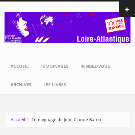
Aller au contenu principal
ACCUEIL
TÉMOINAGES
RENDEZ-VOUS
ARCHIVES
LES LIVRES
Accueil
Témoignage de Jean Claude Baron