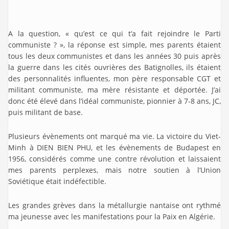
A la question, « qu’est ce qui t’a fait rejoindre le Parti
communiste ? », la réponse est simple, mes parents étaient
tous les deux communistes et dans les années 30 puis après
la guerre dans les cités ouvrières des Batignolles, ils étaient
des personnalités influentes, mon père responsable CGT et
militant communiste, ma mère résistante et déportée. J’ai
donc été élevé dans l’idéal communiste, pionnier à 7-8 ans, JC,
puis militant de base.
Plusieurs évènements ont marqué ma vie. La victoire du Viet-
Minh à DIEN BIEN PHU, et les évènements de Budapest en
1956, considérés comme une contre révolution et laissaient
mes parents perplexes, mais notre soutien à l’Union
Soviétique était indéfectible.
Les grandes grèves dans la métallurgie nantaise ont rythmé
ma jeunesse avec les manifestations pour la Paix en Algérie.