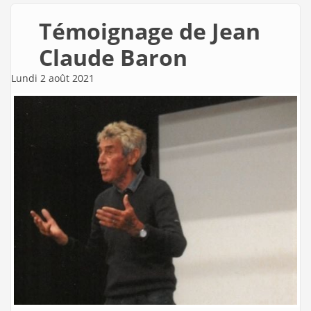
Témoignage de Jean
Claude Baron
Lundi 2 août 2021