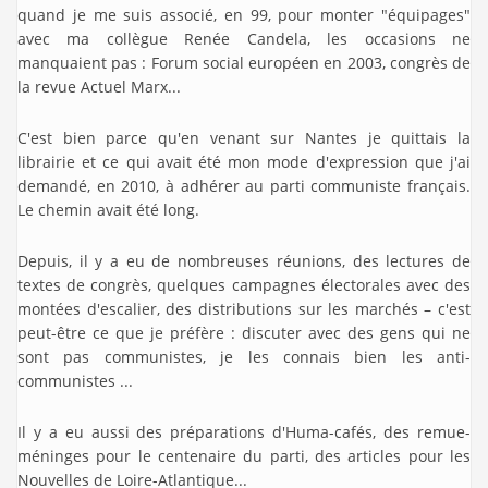
quand je me suis associé, en 99, pour monter "équipages"
avec ma collègue Renée Candela, les occasions ne
manquaient pas : Forum social européen en 2003, congrès de
la revue Actuel Marx...
C'est bien parce qu'en venant sur Nantes je quittais la
librairie et ce qui avait été mon mode d'expression que j'ai
demandé, en 2010, à adhérer au parti communiste français.
Le chemin avait été long.
Depuis, il y a eu de nombreuses réunions, des lectures de
textes de congrès, quelques campagnes électorales avec des
montées d'escalier, des distributions sur les marchés – c'est
peut-être ce que je préfère : discuter avec des gens qui ne
sont pas communistes, je les connais bien les anti-
communistes ...
Il y a eu aussi des préparations d'Huma-cafés, des remue-
méninges pour le centenaire du parti, des articles pour les
Nouvelles de Loire-Atlantique...