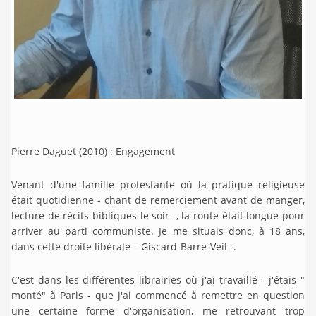
Pierre Daguet (2010) : Engagement
Venant d'une famille protestante où la pratique religieuse
était quotidienne - chant de remerciement avant de manger,
lecture de récits bibliques le soir -, la route était longue pour
arriver au parti communiste. Je me situais donc, à 18 ans,
dans cette droite libérale – Giscard-Barre-Veil -.
C'est dans les différentes librairies où j'ai travaillé - j'étais "
monté" à Paris - que j'ai commencé à remettre en question
une certaine forme d'organisation, me retrouvant trop