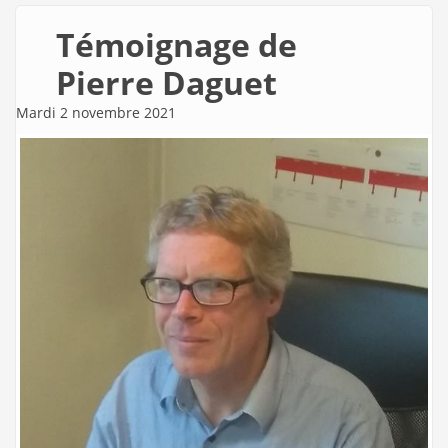
Témoignage de
Pierre Daguet
Mardi 2 novembre 2021