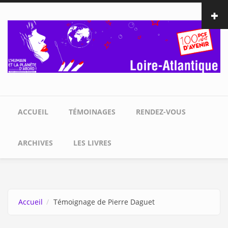
Aller au contenu principal
ACCUEIL
TÉMOINAGES
RENDEZ-VOUS
ARCHIVES
LES LIVRES
Accueil
Témoignage de Pierre Daguet