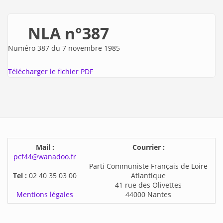
NLA n°387
Numéro 387 du 7 novembre 1985
Télécharger le fichier PDF
Mail :
Courrier :
pcf44@wanadoo.fr
Parti Communiste Français de Loire
Tel :
02 40 35 03 00
Atlantique
41 rue des Olivettes
Mentions légales
44000 Nantes