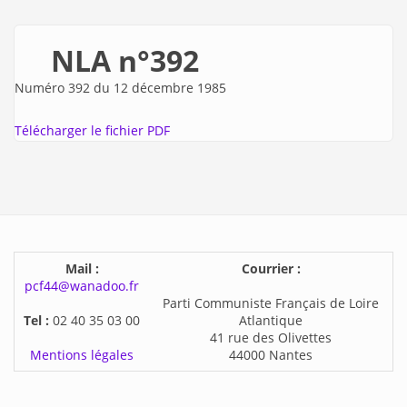
NLA n°392
Numéro 392 du 12 décembre 1985
Télécharger le fichier PDF
Mail :
Courrier :
pcf44@wanadoo.fr
Parti Communiste Français de Loire
Tel :
02 40 35 03 00
Atlantique
41 rue des Olivettes
Mentions légales
44000 Nantes