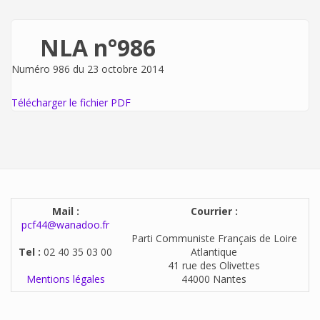
NLA n°986
Numéro 986 du 23 octobre 2014
Télécharger le fichier PDF
Mail :
Courrier :
pcf44@wanadoo.fr
Parti Communiste Français de Loire
Tel :
02 40 35 03 00
Atlantique
41 rue des Olivettes
Mentions légales
44000 Nantes