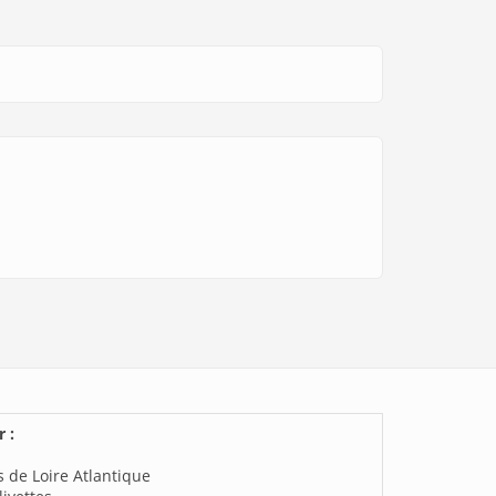
 :
 de Loire Atlantique